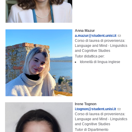
Anna Mazur
a.mazur@student.unisi.it
Corso di laurea di provenienza:
Language and Mind - Linguistics
and Cognitive Studies
Tutor didattica per:
Idoneità di lingua inglese
Irene Tognon
i.tognon@student.unisi.it
Corso di laurea di provenienza:
Language and Mind - Linguistics
and Cognitive Studies
Tutor di Dipartimento