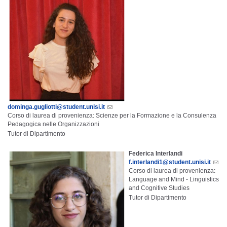
dominga.gugliotti@student.unisi.it
Corso di laurea di provenienza: Scienze per la Formazione e la Consulenza
Pedagogica nelle Organizzazioni
Tutor di Dipartimento
Federica Interlandi
f.interlandi1@student.unisi.it
Corso di laurea di provenienza:
Language and Mind - Linguistics
and Cognitive Studies
Tutor di Dipartimento