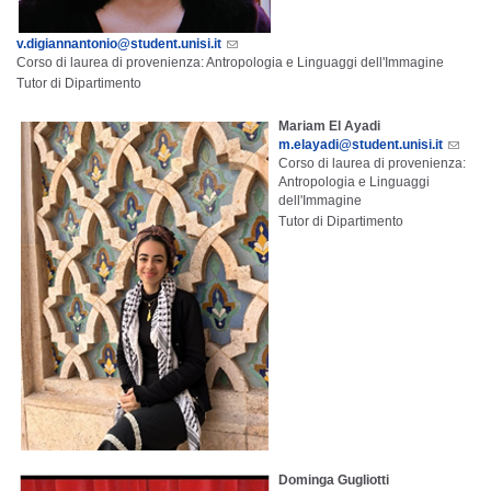
v.digiannantonio@student.unisi.it
Corso di laurea di provenienza: Antropologia e Linguaggi dell'Immagine
Tutor di Dipartimento
Mariam El Ayadi
m.elayadi@student.unisi.it
Corso di laurea di provenienza:
Antropologia e Linguaggi
dell'Immagine
Tutor di Dipartimento
Dominga Gugliotti