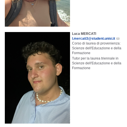
Luca MERCATI
l.mercati3@student.unisi.it
Corso di laurea di provenienza:
Scienze dell'Educazione e della
Formazione
Tutor per la laurea triennale in
Scienze dell'Educazione e della
Formazione