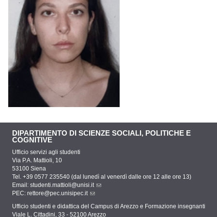
DIPARTIMENTO DI SCIENZE SOCIALI, POLITICHE E
COGNITIVE
Ufficio servizi agli studenti
Via P.A. Mattioli, 10
53100 Siena
Tel. +39 0577 235540 (dal lunedì al venerdì dalle ore 12 alle ore 13)
Email:
studenti.mattioli@unisi.it
PEC:
rettore@pec.unisipec.it
Ufficio studenti e didattica del Campus di Arezzo e Formazione insegnanti
Viale L. Cittadini, 33 - 52100 Arezzo