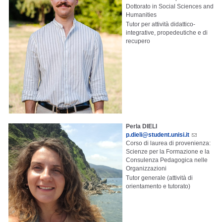
Dottorato in Social Sciences and
Humanities
Tutor per attività didattico-
integrative, propedeutiche e di
recupero
Perla DIELI
p.dieli@student.unisi.it
Corso di laurea di provenienza:
Scienze per la Formazione e la
Consulenza Pedagogica nelle
Organizzazioni
Tutor generale (attività di
orientamento e tutorato)