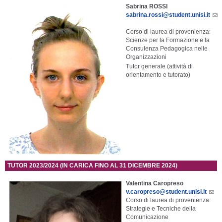
Sabrina ROSSI
sabrina.rossi@student.unisi.it
Corso di laurea di provenienza:
Scienze per la Formazione e la
Consulenza Pedagogica nelle
Organizzazioni
Tutor generale (attività di
orientamento e tutorato)
TUTOR 2023/2024 (IN CARICA FINO AL 31 DICEMBRE 2024)
Valentina Caropreso
v.caropreso@student.unisi.it
Corso di laurea di provenienza:
Strategie e Tecniche della
Comunicazione