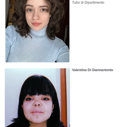
Tutor di Dipartimento
Valentina Di Giannantonio