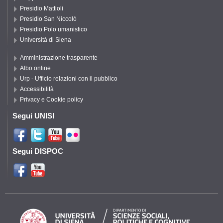
Presidio Mattioli
Presidio San Niccolò
Presidio Polo umanistico
Università di Siena
Amministrazione trasparente
Albo online
Urp - Ufficio relazioni con il pubblico
Accessibilità
Privacy e Cookie policy
Segui UNISI
Segui DISPOC