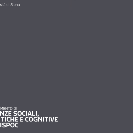
sità di Siena