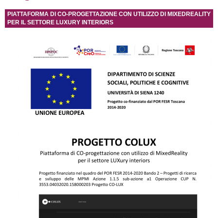
PIATTAFORMA DI CO-PROGETTAZIONE CON UTILIZZO DI MIXEDREALITY
PER IL SETTORE LUXURY INTERIORS