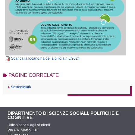
Scarica la locandina della pillola n.5/2024
PAGINE CORRELATE
Sostenibilità
DIPARTIMENTO DI SCIENZE SOCIALI, POLITICHE E
COGNITIVE
Ufficio servizi agli studenti
Via P.A. Mattioli, 10