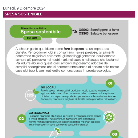
Lunedì, 9 Dicembre 2024
SPESA SOSTENIBILE