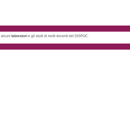
a alcuni
laboratori
e gli studi di molti docenti del DISPOC.