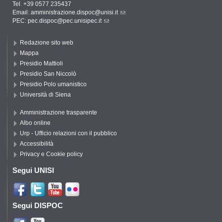
Tel. +39 0577 235437
Email:
amministrazione.dispoc@unisi.it
PEC:
pec.dispoc@pec.unisipec.it
Redazione sito web
Mappa
Presidio Mattioli
Presidio San Niccolò
Presidio Polo umanistico
Università di Siena
Amministrazione trasparente
Albo online
Urp - Ufficio relazioni con il pubblico
Accessibilità
Privacy e Cookie policy
Segui UNISI
Segui DISPOC