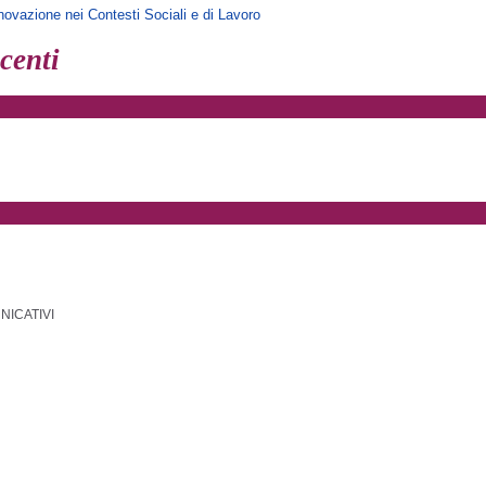
ovazione nei Contesti Sociali e di Lavoro
centi
NICATIVI