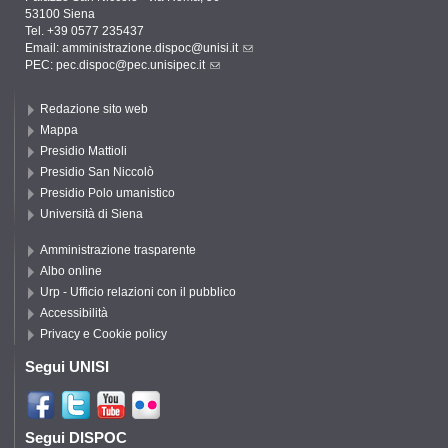
53100 Siena
Tel. +39 0577 235437
Email:
amministrazione.dispoc@unisi.it
PEC:
pec.dispoc@pec.unisipec.it
Redazione sito web
Mappa
Presidio Mattioli
Presidio San Niccolò
Presidio Polo umanistico
Università di Siena
Amministrazione trasparente
Albo online
Urp - Ufficio relazioni con il pubblico
Accessibilità
Privacy e Cookie policy
Segui UNISI
Segui DISPOC