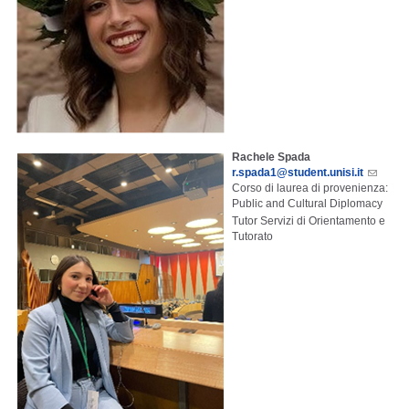
Rachele Spada
r.spada1@student.unisi.it
Corso di laurea di provenienza:
Public and Cultural Diplomacy
Tutor Servizi di Orientamento e
Tutorato