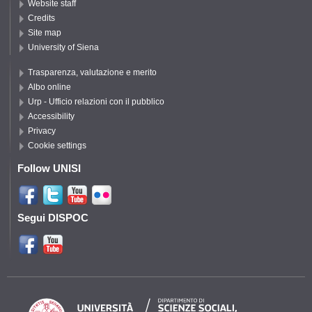
Website staff
Credits
Site map
University of Siena
Trasparenza, valutazione e merito
Albo online
Urp - Ufficio relazioni con il pubblico
Accessibility
Privacy
Cookie settings
Follow UNISI
Segui DISPOC