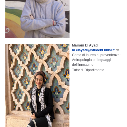
Mariam El Ayadi
m.elayadi@student.unisi.it
Corso di laurea di provenienza:
Antropologia e Linguaggi
dell'Immagine
Tutor di Dipartimento