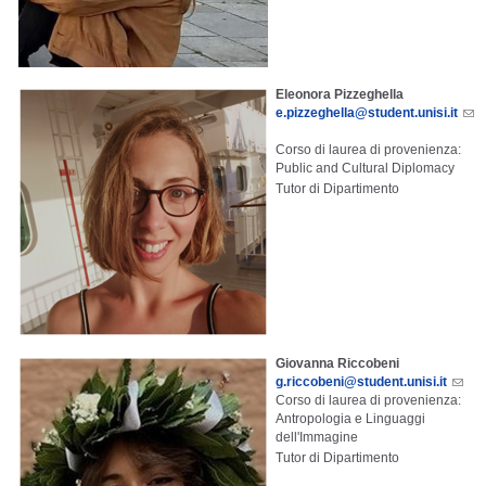
Eleonora Pizzeghella
e.pizzeghella@student.unisi.it
Corso di laurea di provenienza:
Public and Cultural Diplomacy
Tutor di Dipartimento
Giovanna Riccobeni
g.riccobeni@student.unisi.it
Corso di laurea di provenienza:
Antropologia e Linguaggi
dell'Immagine
Tutor di Dipartimento