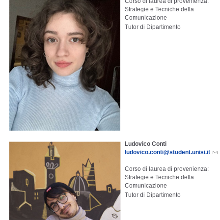
Corso di laurea di provenienza:
Strategie e Tecniche della
Comunicazione
Tutor di Dipartimento
Ludovico Conti
ludovico.conti@student.unisi.it
Corso di laurea di provenienza:
Strategie e Tecniche della
Comunicazione
Tutor di Dipartimento