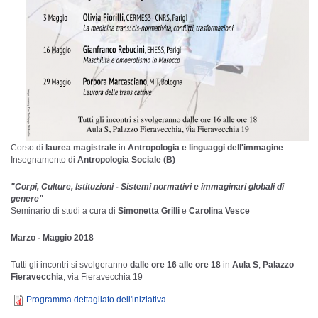
Corso di
laurea magistrale
in
Antropologia e linguaggi dell'immagine
Insegnamento di
Antropologia Sociale (B)
"Corpi, Culture, Istituzioni - Sistemi normativi e immaginari globali di
genere"
Seminario di studi a cura di
Simonetta Grilli
e
Carolina Vesce
Marzo - Maggio 2018
Tutti gli incontri si svolgeranno
dalle ore 16 alle ore 18
in
Aula S
,
Palazzo
Fieravecchia
, via Fieravecchia 19
Programma dettagliato dell'iniziativa