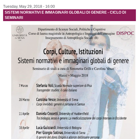
Tuesday, May 29, 2018 - 16:00
SISTEMI NORMATIVI E IMMAGINARI GLOBALI DI GENERE - CICLO DI
SEMINARI