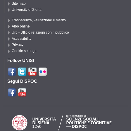
Site map
University of Siena
Trasparenza, valutazione e merito
Albo online
Urp - Ufficio relazioni con il pubblico
Accessibility
Privacy
Cookie settings
Follow UNISI
Segui DISPOC